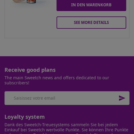
IN DEN WARENKORB
SEE MORE DETAILS
Receive good plans
The main Sweetch news and offers dedicated to our
subscribers!

Loyalty system
Dank des Sweetch-Treuesystems sammeln Sie bei jedem
Einkauf bei Sweetch wertvolle Punkte. Sie können Ihre Punkte