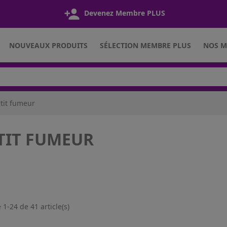
Devenez Membre PLUS
NOUVEAUX PRODUITS
SÉLECTION MEMBRE PLUS
NOS M
tit fumeur
TIT FUMEUR
 1-24 de 41 article(s)