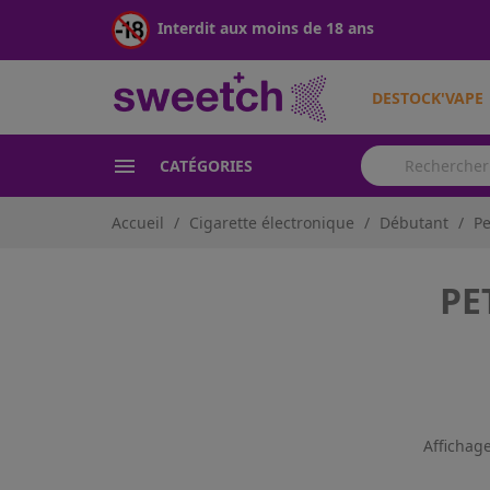
Interdit aux moins de 18 ans
DESTOCK'VAPE

CATÉGORIES
Accueil
Cigarette électronique
Débutant
Pe
PE
Affichage