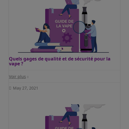
Quels gages de qualité et de sécurité pour la
vape ?
Voir plus
May 27, 2021