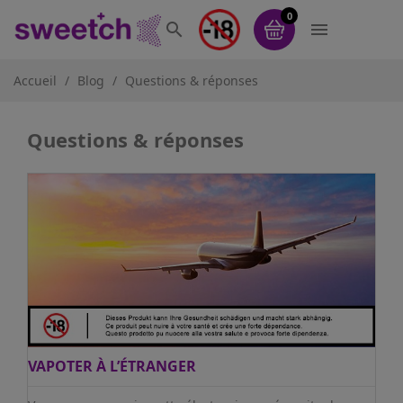
0


Accueil
Blog
Questions & réponses
Questions & réponses
VAPOTER À L’ÉTRANGER