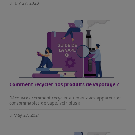
July 27, 2023
Comment recycler nos produits de vapotage ?
Découvrez comment recycler au mieux vos appareils et
consommables de vape.
Voir plus
May 27, 2021