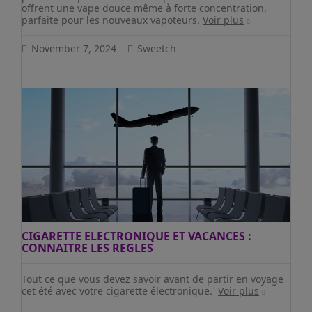
offrent une vape douce même à forte concentration,
parfaite pour les nouveaux vapoteurs.
Voir plus
November 7, 2024
Sweetch
CIGARETTE ELECTRONIQUE ET VACANCES :
CONNAITRE LES REGLES
Tout ce que vous devez savoir avant de partir en voyage
cet été avec votre cigarette électronique.
Voir plus