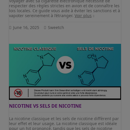
Voyager avec sa cigarette électronique nécessite de
respecter des règles strictes en avion et de connaître les
lois locales. Ce guide vous aide à éviter les sanctions et à
vapoter sereinement à l’étranger.
Voir plus
June 16, 2025
Sweetch
NICOTINE VS SELS DE NICOTINE
La nicotine classique et les sels de nicotine diffèrent par
leur effet et leur usage. La nicotine classique est idéale
pour un hit prononcé, tandis que les sels de nicotine