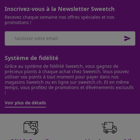
Inscrivez-vous à la Newsletter Sweetch
Recevez chaque semaine nos offres spéciales et nos
promotions !

Système de fidélité
Grâce au système de fidélité Sweetch, vous gagnez de
précieux points à chaque achat chez Sweetch. Vous pouvez
utiliser vos points à tout moment pour payer dans nos
magasins Sweetch ou en ligne sur sweetch.ch. Et en même
temps, vous profitez de promotions et d’événements exclusifs
!
Voir plus de détails