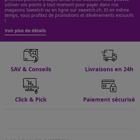
utiliser vos points à tout moment pour payer dans nos
magasins Sweetch ou en ligne sur sweetch.ch. Et en même
temps, vous profitez de promotions et d’événements exclusifs
!
Voir plus de détails
SAV & Conseils
Livraisons en 24h
Click & Pick
Paiement sécurisé