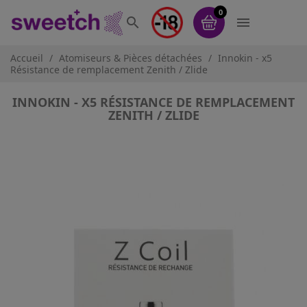
0


Accueil
Atomiseurs & Pièces détachées
Innokin - x5
Résistance de remplacement Zenith / Zlide
INNOKIN - X5 RÉSISTANCE DE REMPLACEMENT
ZENITH / ZLIDE