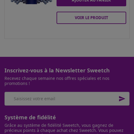
VOIR LE PRODUIT
Inscrivez-vous à la Newsletter Sweetch
Recevez chaque semaine nos offres spéciales et nos
promotions !

Système de fidélité
Grâce au système de fidélité Sweetch, vous gagnez de
précieux points à chaque achat chez Sweetch. Vous pouvez