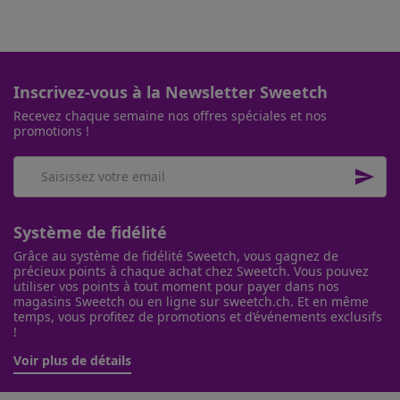
Inscrivez-vous à la Newsletter Sweetch
Recevez chaque semaine nos offres spéciales et nos
promotions !

Système de fidélité
Grâce au système de fidélité Sweetch, vous gagnez de
précieux points à chaque achat chez Sweetch. Vous pouvez
utiliser vos points à tout moment pour payer dans nos
magasins Sweetch ou en ligne sur sweetch.ch. Et en même
temps, vous profitez de promotions et d’événements exclusifs
!
Voir plus de détails