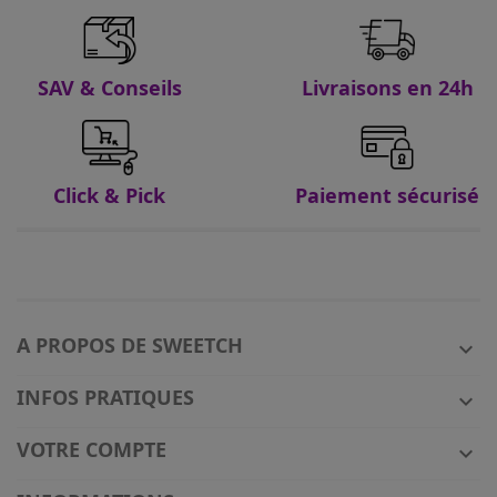
SAV & Conseils
Livraisons en 24h
Click & Pick
Paiement sécurisé
A PROPOS DE SWEETCH

INFOS PRATIQUES

VOTRE COMPTE
