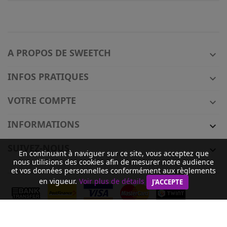
A PROPOS DE SWEETCH

INFOS PRATIQUES

VOTRE COMPTE

INFORMATIONS

SUIVEZ-NOUS

En continuant à naviguer sur ce site, vous acceptez que
nous utilisions des cookies afin de mesurer notre audience
et vos données personnelles conformément aux règlements
en vigueur.
Voir plus de détails
J'ACCEPTE