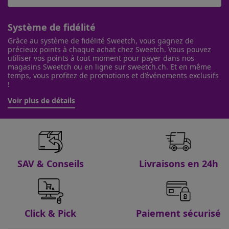
Système de fidélité
Grâce au système de fidélité Sweetch, vous gagnez de
précieux points à chaque achat chez Sweetch. Vous pouvez
utiliser vos points à tout moment pour payer dans nos
magasins Sweetch ou en ligne sur sweetch.ch. Et en même
temps, vous profitez de promotions et d’événements exclusifs
!
Voir plus de détails
SAV & Conseils
Livraisons en 24h
Click & Pick
Paiement sécurisé