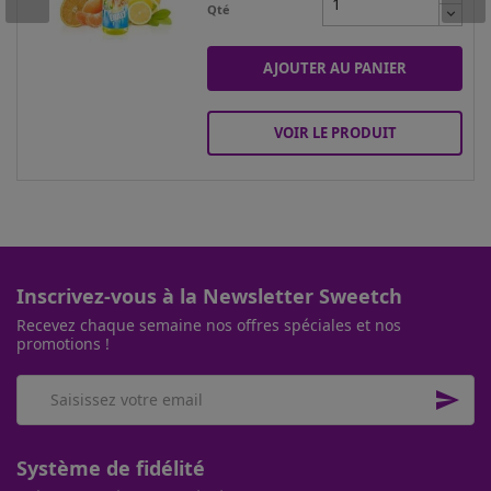
Qté
AJOUTER AU PANIER
VOIR LE PRODUIT
Inscrivez-vous à la Newsletter Sweetch
Recevez chaque semaine nos offres spéciales et nos
promotions !

Système de fidélité