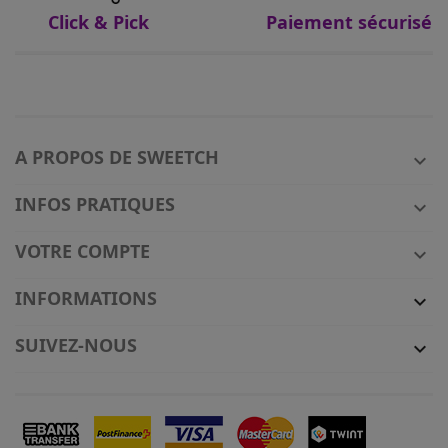
Click & Pick
Paiement sécurisé
A PROPOS DE SWEETCH

INFOS PRATIQUES

VOTRE COMPTE

INFORMATIONS

SUIVEZ-NOUS
