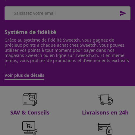

Système de fidélité
Grâce au système de fidélité Sweetch, vous gagnez de
précieux points à chaque achat chez Sweetch. Vous pouvez
utiliser vos points à tout moment pour payer dans nos
magasins Sweetch ou en ligne sur sweetch.ch. Et en même
temps, vous profitez de promotions et d’événements exclusifs
!
Voir plus de détails
SAV & Conseils
Livraisons en 24h