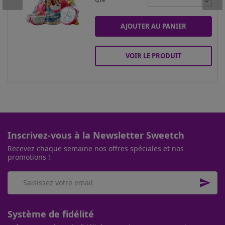
AJOUTER AU PANIER
VOIR LE PRODUIT
Inscrivez-vous à la Newsletter Sweetch
Recevez chaque semaine nos offres spéciales et nos
promotions !

Système de fidélité