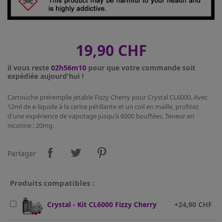
19,90 CHF
il vous reste
02h56m10
pour que votre commande soit
expédiée aujourd'hui !
Cartouche préremplie jetable Fizzy Cherry pour Crystal CL6000. Avec
12ml de e-liquide à la cerise pétillante et un coil en maille, profitez
d'une expérience de vapotage jusqu'à 6000 bouffées. Teneur en
nicotine : 20mg.
Partager
Produits compatibles :
Crystal - Kit CL6000 Fizzy Cherry
+24,90 CHF