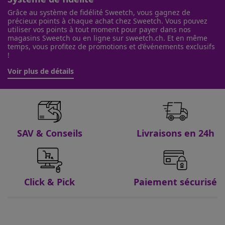
Grâce au système de fidélité Sweetch, vous gagnez de
précieux points à chaque achat chez Sweetch. Vous pouvez
utiliser vos points à tout moment pour payer dans nos
magasins Sweetch ou en ligne sur sweetch.ch. Et en même
temps, vous profitez de promotions et d’événements exclusifs
!
Voir plus de détails
SAV & Conseils
Livraisons en 24h
Click & Pick
Paiement sécurisé