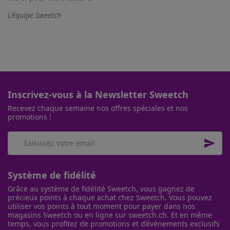
L'équipe Sweetch
Inscrivez-vous à la Newsletter Sweetch
Recevez chaque semaine nos offres spéciales et nos
promotions !

Système de fidélité
Grâce au système de fidélité Sweetch, vous gagnez de
précieux points à chaque achat chez Sweetch. Vous pouvez
utiliser vos points à tout moment pour payer dans nos
magasins Sweetch ou en ligne sur sweetch.ch. Et en même
temps, vous profitez de promotions et d’événements exclusifs