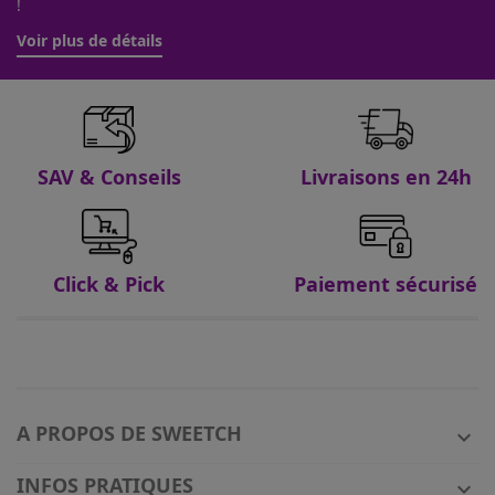
!
Voir plus de détails
SAV & Conseils
Livraisons en 24h
Click & Pick
Paiement sécurisé
A PROPOS DE SWEETCH

INFOS PRATIQUES
